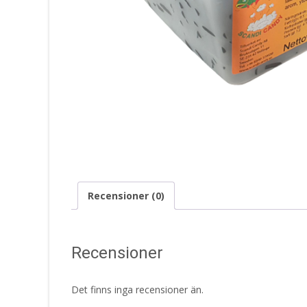
Recensioner (0)
Recensioner
Det finns inga recensioner än.