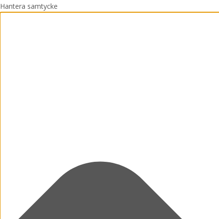
Hantera samtycke