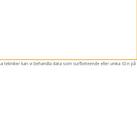
sa tekniker kan vi behandla data som surfbeteende eller unika ID:n på