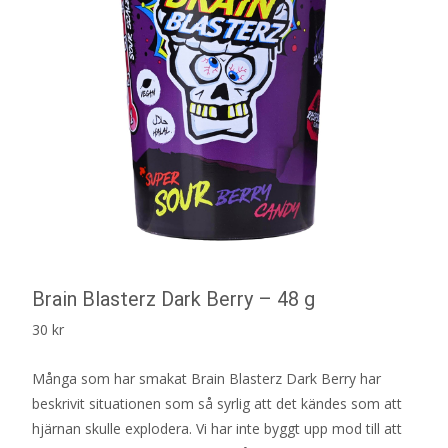
Brain Blasterz Dark Berry – 48 g
30
kr
Många som har smakat Brain Blasterz Dark Berry har
beskrivit situationen som så syrlig att det kändes som att
hjärnan skulle explodera. Vi har inte byggt upp mod till att