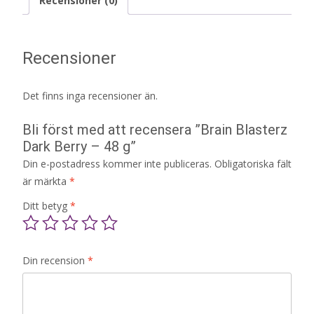
Recensioner (0)
Recensioner
Det finns inga recensioner än.
Bli först med att recensera ”Brain Blasterz
Dark Berry – 48 g”
Din e-postadress kommer inte publiceras.
Obligatoriska fält
är märkta
*
Ditt betyg
*
Din recension
*