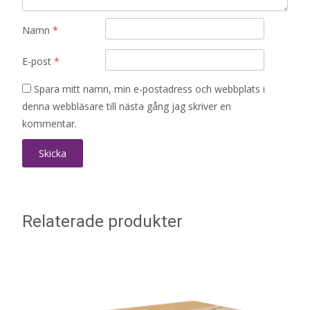
Namn
*
E-post
*
Spara mitt namn, min e-postadress och webbplats i
denna webbläsare till nästa gång jag skriver en
kommentar.
Relaterade produkter