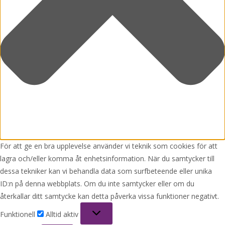
För att ge en bra upplevelse använder vi teknik som cookies för att
lagra och/eller komma åt enhetsinformation. När du samtycker till
dessa tekniker kan vi behandla data som surfbeteende eller unika
ID:n på denna webbplats. Om du inte samtycker eller om du
återkallar ditt samtycke kan detta påverka vissa funktioner negativt.
Funktionell
Funktionell
Alltid aktiv