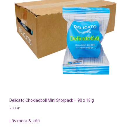
Delicato Chokladboll Mini Storpack – 90 x 18 g
200
kr
Läs mera & köp