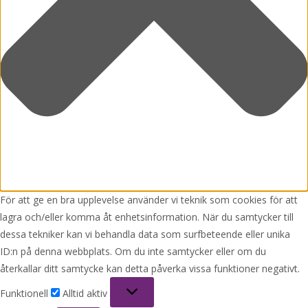
För att ge en bra upplevelse använder vi teknik som cookies för att
lagra och/eller komma åt enhetsinformation. När du samtycker till
dessa tekniker kan vi behandla data som surfbeteende eller unika
ID:n på denna webbplats. Om du inte samtycker eller om du
återkallar ditt samtycke kan detta påverka vissa funktioner negativt.
Funktionell
Funktionell
Alltid aktiv