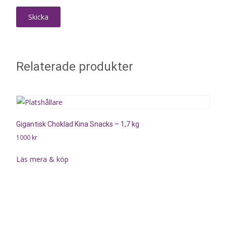
Relaterade produkter
Gigantisk Choklad Kina Snacks – 1,7 kg
1000
kr
Läs mera & köp