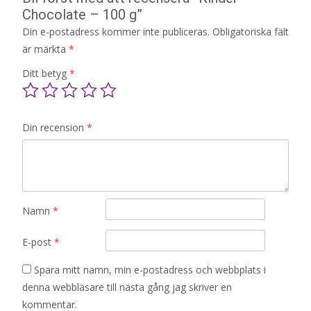
Chocolate – 100 g”
Din e-postadress kommer inte publiceras.
Obligatoriska fält
är märkta
*
Ditt betyg
*
Din recension
*
Namn
*
E-post
*
Spara mitt namn, min e-postadress och webbplats i
denna webbläsare till nästa gång jag skriver en
kommentar.