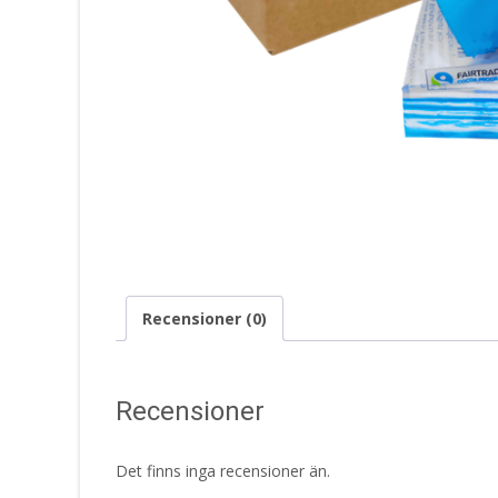
Recensioner (0)
Recensioner
Det finns inga recensioner än.