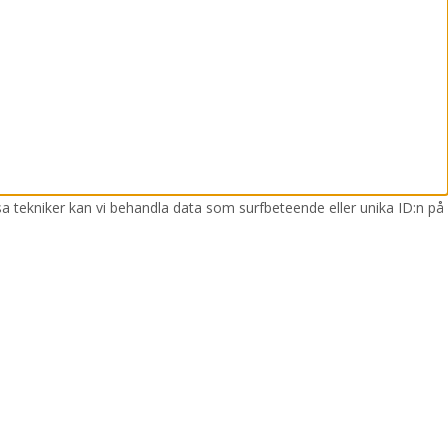
sa tekniker kan vi behandla data som surfbeteende eller unika ID:n på