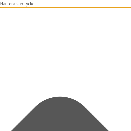
Hantera samtycke