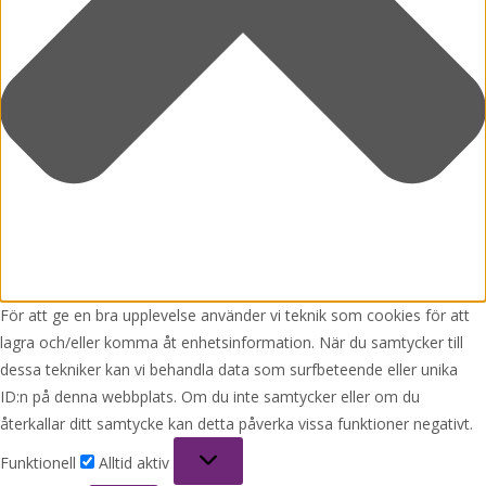
För att ge en bra upplevelse använder vi teknik som cookies för att
lagra och/eller komma åt enhetsinformation. När du samtycker till
dessa tekniker kan vi behandla data som surfbeteende eller unika
ID:n på denna webbplats. Om du inte samtycker eller om du
återkallar ditt samtycke kan detta påverka vissa funktioner negativt.
Funktionell
Funktionell
Alltid aktiv