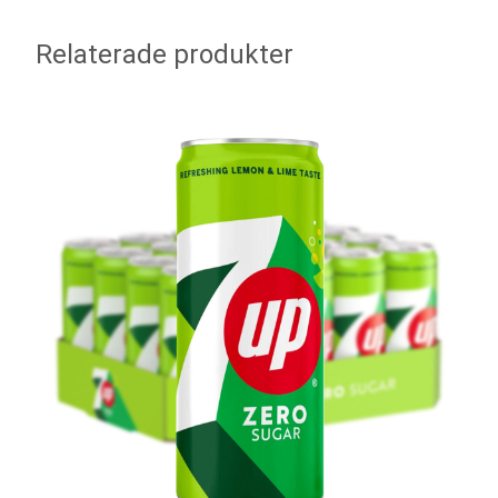
Relaterade produkter