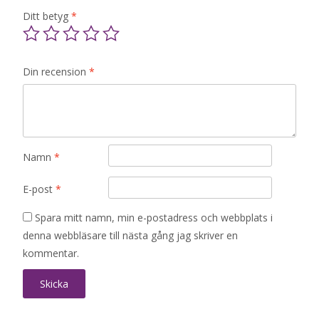
Ditt betyg
*
Din recension
*
Namn
*
E-post
*
Spara mitt namn, min e-postadress och webbplats i
denna webbläsare till nästa gång jag skriver en
kommentar.