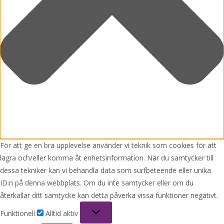
För att ge en bra upplevelse använder vi teknik som cookies för att
lagra och/eller komma åt enhetsinformation. När du samtycker till
dessa tekniker kan vi behandla data som surfbeteende eller unika
ID:n på denna webbplats. Om du inte samtycker eller om du
återkallar ditt samtycke kan detta påverka vissa funktioner negativt.
Funktionell
Funktionell
Alltid aktiv