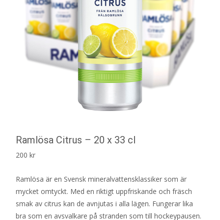
Ramlösa Citrus – 20 x 33 cl
200
kr
Ramlösa är en Svensk mineralvattensklassiker som är
mycket omtyckt. Med en riktigt uppfriskande och fräsch
smak av citrus kan de avnjutas i alla lägen. Fungerar lika
bra som en avsvalkare på stranden som till hockeypausen.