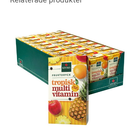
Relaterade produkter