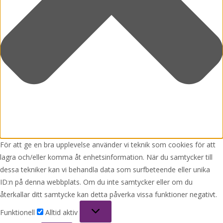
För att ge en bra upplevelse använder vi teknik som cookies för att
lagra och/eller komma åt enhetsinformation. När du samtycker till
dessa tekniker kan vi behandla data som surfbeteende eller unika
ID:n på denna webbplats. Om du inte samtycker eller om du
återkallar ditt samtycke kan detta påverka vissa funktioner negativt.
Funktionell
Funktionell
Alltid aktiv