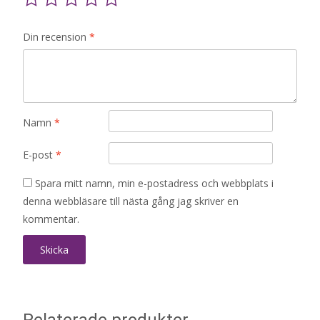
Din recension
*
Namn
*
E-post
*
Spara mitt namn, min e-postadress och webbplats i
denna webbläsare till nästa gång jag skriver en
kommentar.