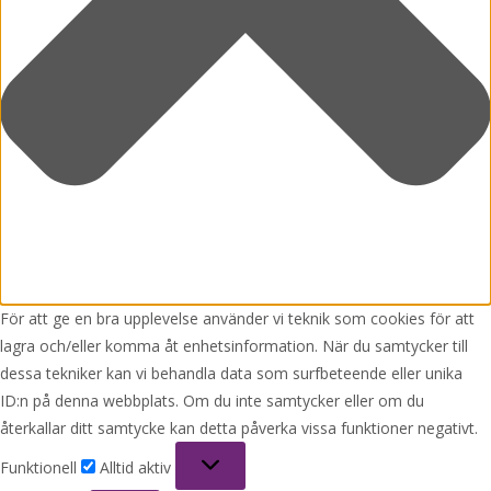
För att ge en bra upplevelse använder vi teknik som cookies för att
lagra och/eller komma åt enhetsinformation. När du samtycker till
dessa tekniker kan vi behandla data som surfbeteende eller unika
ID:n på denna webbplats. Om du inte samtycker eller om du
återkallar ditt samtycke kan detta påverka vissa funktioner negativt.
Funktionell
Funktionell
Alltid aktiv