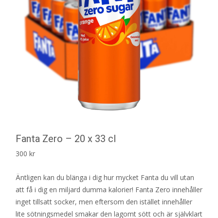
Fanta Zero – 20 x 33 cl
300
kr
Äntligen kan du blänga i dig hur mycket Fanta du vill utan
att få i dig en miljard dumma kalorier! Fanta Zero innehåller
inget tillsatt socker, men eftersom den istället innehåller
lite sötningsmedel smakar den lagomt sött och är självklart