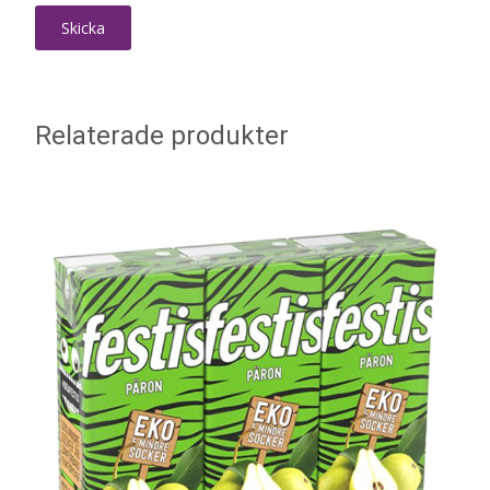
Relaterade produkter