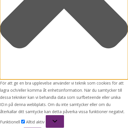
För att ge en bra upplevelse använder vi teknik som cookies för att
lagra och/eller komma åt enhetsinformation. När du samtycker till
dessa tekniker kan vi behandla data som surfbeteende eller unika
ID:n på denna webbplats. Om du inte samtycker eller om du
återkallar ditt samtycke kan detta påverka vissa funktioner negativt.
Funktionell
Funktionell
Alltid aktiv