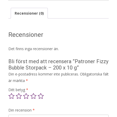
Recensioner (0)
Recensioner
Det finns inga recensioner än.
Bli först med att recensera ”Patroner Fizzy
Bubble Storpack – 200 x 10 g”
Din e-postadress kommer inte publiceras.
Obligatoriska fält
är märkta
*
Ditt betyg
*
Din recension
*