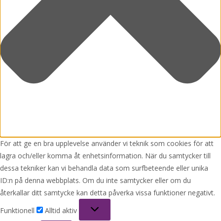
För att ge en bra upplevelse använder vi teknik som cookies för att
lagra och/eller komma åt enhetsinformation. När du samtycker till
dessa tekniker kan vi behandla data som surfbeteende eller unika
ID:n på denna webbplats. Om du inte samtycker eller om du
återkallar ditt samtycke kan detta påverka vissa funktioner negativt.
Funktionell
Funktionell
Alltid aktiv