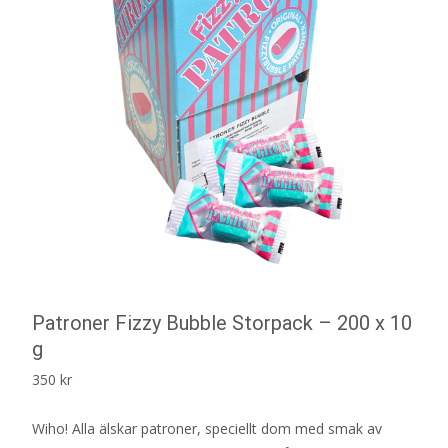
Patroner Fizzy Bubble Storpack – 200 x 10
g
350
kr
Wiho! Alla älskar patroner, speciellt dom med smak av