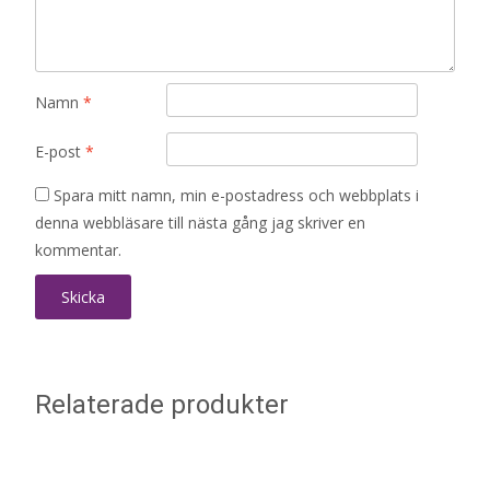
Namn
*
E-post
*
Spara mitt namn, min e-postadress och webbplats i
denna webbläsare till nästa gång jag skriver en
kommentar.
Relaterade produkter