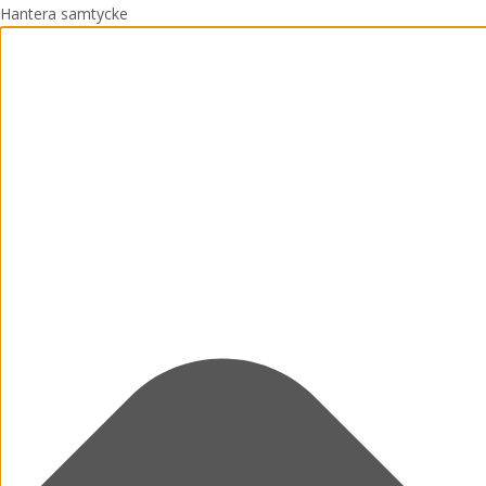
Hantera samtycke