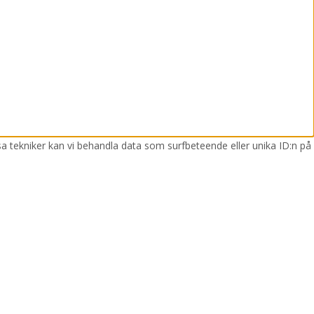
sa tekniker kan vi behandla data som surfbeteende eller unika ID:n på