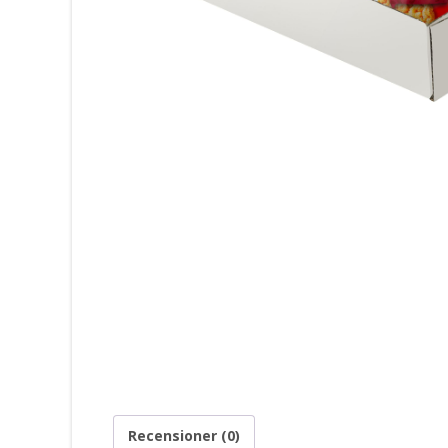
Recensioner (0)