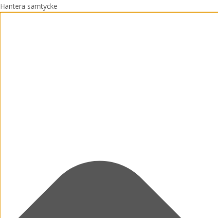
Hantera samtycke