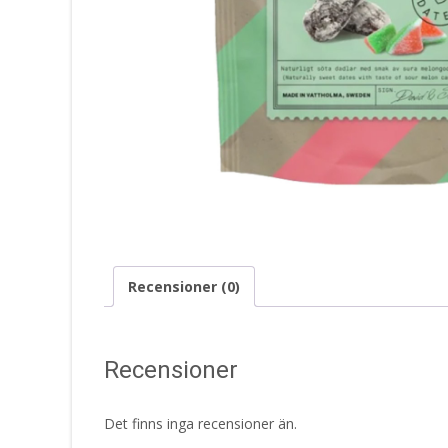
Recensioner (0)
Recensioner
Det finns inga recensioner än.