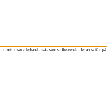
sa tekniker kan vi behandla data som surfbeteende eller unika ID:n på