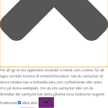
För att ge en bra upplevelse använder vi teknik som cookies för att
lagra och/eller komma åt enhetsinformation. När du samtycker till
dessa tekniker kan vi behandla data som surfbeteende eller unika
ID:n på denna webbplats. Om du inte samtycker eller om du
återkallar ditt samtycke kan detta påverka vissa funktioner negativt.
Funktionell
Funktionell
Alltid aktiv