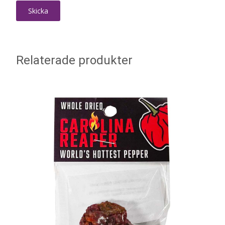
Relaterade produkter