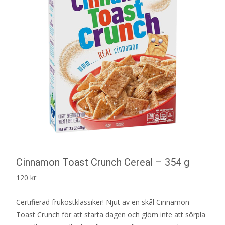
Cinnamon Toast Crunch Cereal – 354 g
120
kr
Certifierad frukostklassiker! Njut av en skål Cinnamon
Toast Crunch för att starta dagen och glöm inte att sörpla