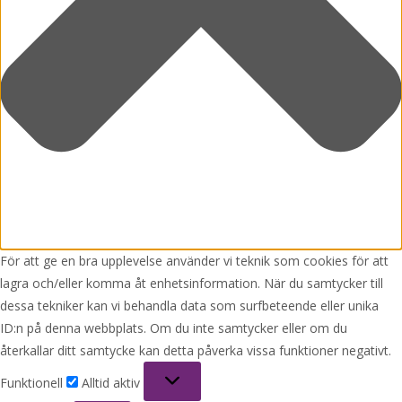
För att ge en bra upplevelse använder vi teknik som cookies för att
lagra och/eller komma åt enhetsinformation. När du samtycker till
dessa tekniker kan vi behandla data som surfbeteende eller unika
ID:n på denna webbplats. Om du inte samtycker eller om du
återkallar ditt samtycke kan detta påverka vissa funktioner negativt.
Funktionell
Funktionell
Alltid aktiv