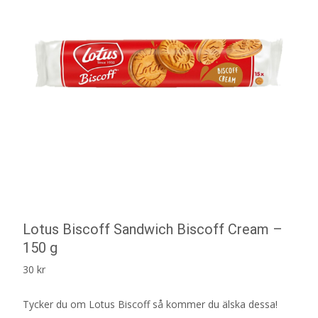
Lotus Biscoff Sandwich Biscoff Cream –
150 g
30
kr
Tycker du om Lotus Biscoff så kommer du älska dessa!