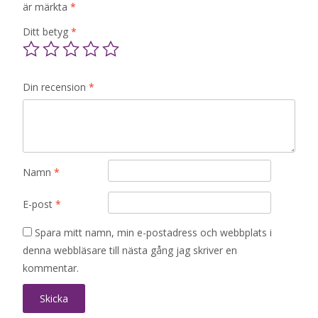
är märkta
*
Ditt betyg
*
Din recension
*
Namn
*
E-post
*
Spara mitt namn, min e-postadress och webbplats i
denna webbläsare till nästa gång jag skriver en
kommentar.