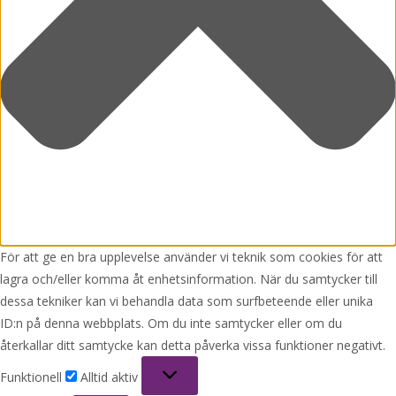
För att ge en bra upplevelse använder vi teknik som cookies för att
lagra och/eller komma åt enhetsinformation. När du samtycker till
dessa tekniker kan vi behandla data som surfbeteende eller unika
ID:n på denna webbplats. Om du inte samtycker eller om du
återkallar ditt samtycke kan detta påverka vissa funktioner negativt.
Funktionell
Funktionell
Alltid aktiv