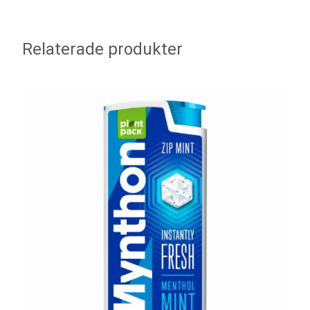
Relaterade produkter