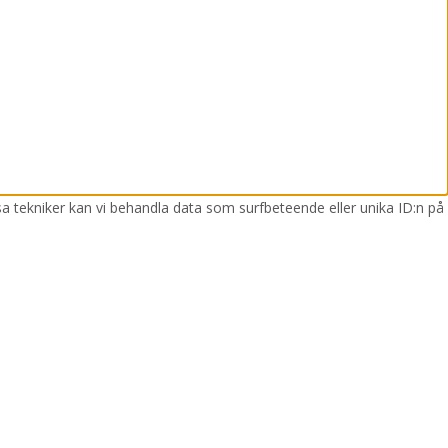
sa tekniker kan vi behandla data som surfbeteende eller unika ID:n på