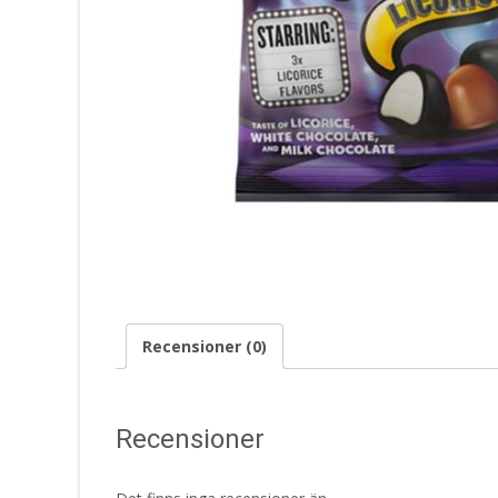
Recensioner (0)
Recensioner