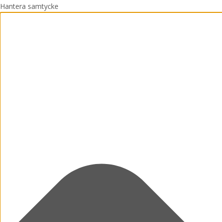
Hantera samtycke