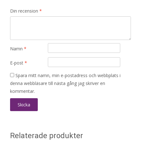
Din recension
*
Namn
*
E-post
*
Spara mitt namn, min e-postadress och webbplats i
denna webbläsare till nästa gång jag skriver en
kommentar.
Relaterade produkter