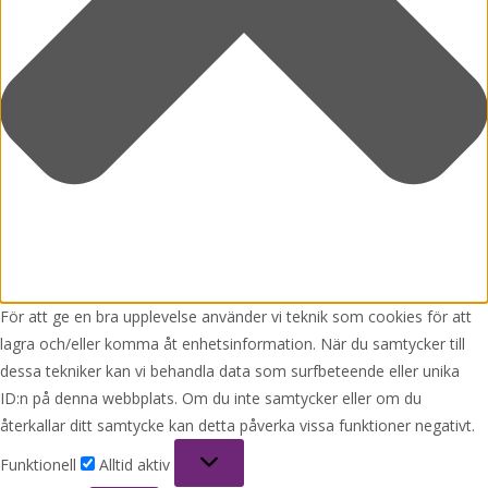
För att ge en bra upplevelse använder vi teknik som cookies för att
lagra och/eller komma åt enhetsinformation. När du samtycker till
dessa tekniker kan vi behandla data som surfbeteende eller unika
ID:n på denna webbplats. Om du inte samtycker eller om du
återkallar ditt samtycke kan detta påverka vissa funktioner negativt.
Funktionell
Funktionell
Alltid aktiv