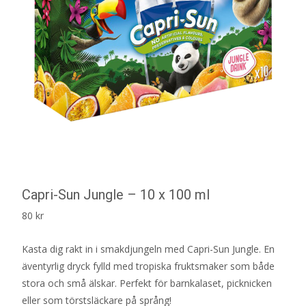
Capri-Sun Jungle – 10 x 100 ml
80
kr
Kasta dig rakt in i smakdjungeln med Capri-Sun Jungle. En
äventyrlig dryck fylld med tropiska fruktsmaker som både
stora och små älskar. Perfekt för barnkalaset, picknicken
eller som törstsläckare på språng!