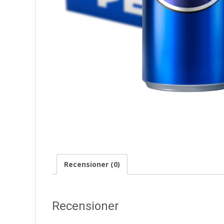
Recensioner (0)
Recensioner