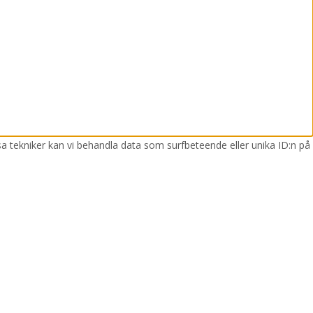
sa tekniker kan vi behandla data som surfbeteende eller unika ID:n på