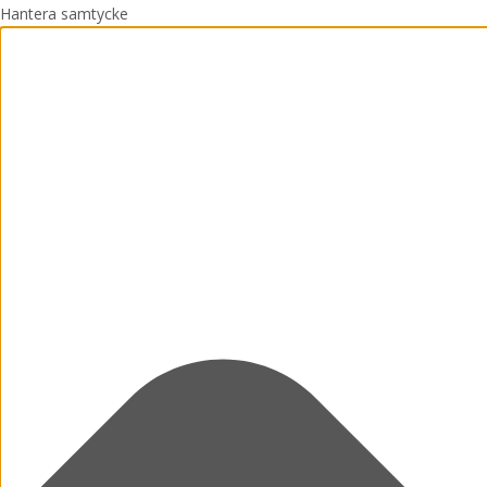
Hantera samtycke