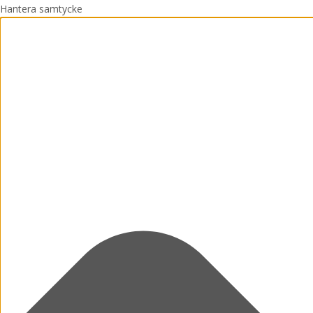
Hantera samtycke