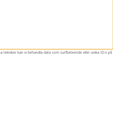
sa tekniker kan vi behandla data som surfbeteende eller unika ID:n på