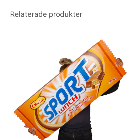
Relaterade produkter