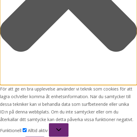
För att ge en bra upplevelse använder vi teknik som cookies för att
lagra och/eller komma åt enhetsinformation. När du samtycker till
dessa tekniker kan vi behandla data som surfbeteende eller unika
ID:n på denna webbplats. Om du inte samtycker eller om du
återkallar ditt samtycke kan detta påverka vissa funktioner negativt.
Funktionell
Funktionell
Alltid aktiv