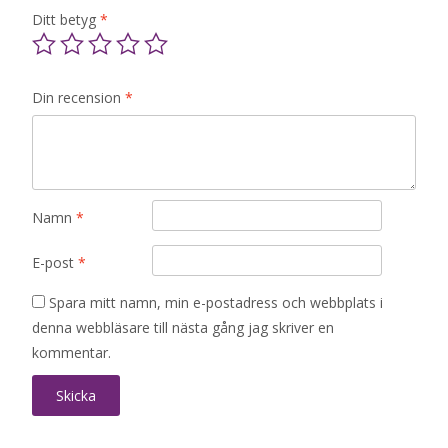
Ditt betyg
*
Din recension
*
Namn
*
E-post
*
Spara mitt namn, min e-postadress och webbplats i
denna webbläsare till nästa gång jag skriver en
kommentar.