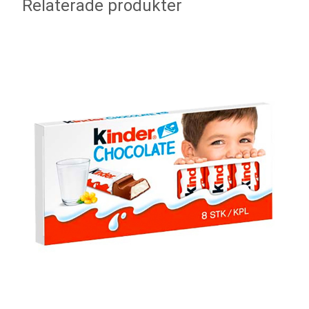
Relaterade produkter