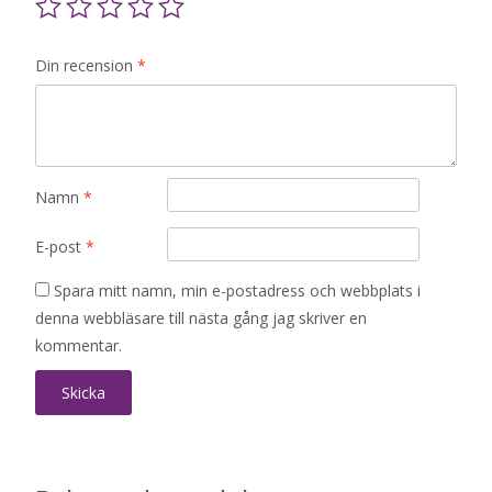
Din recension
*
Namn
*
E-post
*
Spara mitt namn, min e-postadress och webbplats i
denna webbläsare till nästa gång jag skriver en
kommentar.