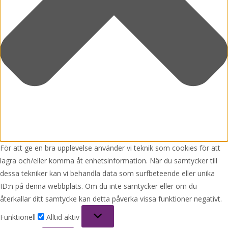
För att ge en bra upplevelse använder vi teknik som cookies för att
lagra och/eller komma åt enhetsinformation. När du samtycker till
dessa tekniker kan vi behandla data som surfbeteende eller unika
ID:n på denna webbplats. Om du inte samtycker eller om du
återkallar ditt samtycke kan detta påverka vissa funktioner negativt.
Funktionell
Funktionell
Alltid aktiv