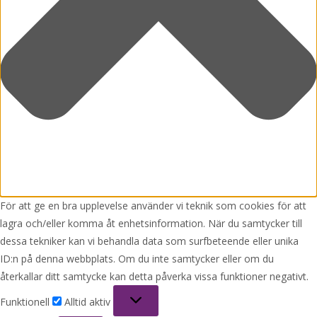
För att ge en bra upplevelse använder vi teknik som cookies för att
lagra och/eller komma åt enhetsinformation. När du samtycker till
dessa tekniker kan vi behandla data som surfbeteende eller unika
ID:n på denna webbplats. Om du inte samtycker eller om du
återkallar ditt samtycke kan detta påverka vissa funktioner negativt.
Funktionell
Funktionell
Alltid aktiv