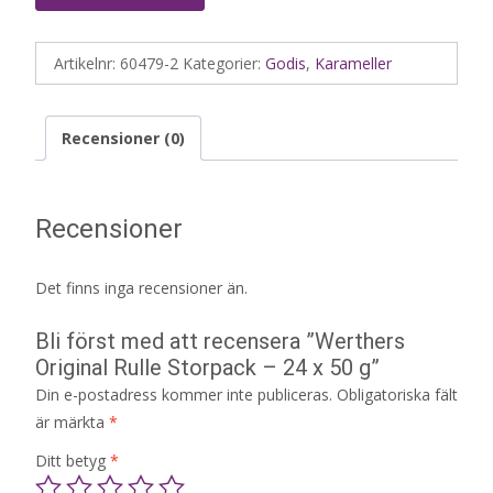
Artikelnr:
60479-2
Kategorier:
Godis
,
Karameller
Recensioner (0)
Recensioner
Det finns inga recensioner än.
Bli först med att recensera ”Werthers
Original Rulle Storpack – 24 x 50 g”
Din e-postadress kommer inte publiceras.
Obligatoriska fält
är märkta
*
Ditt betyg
*