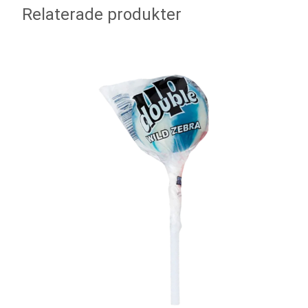
Relaterade produkter