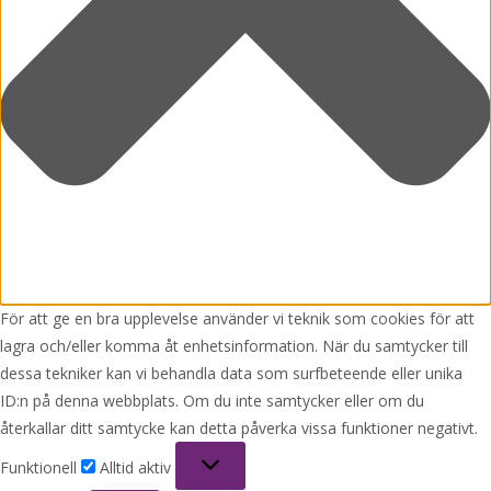
För att ge en bra upplevelse använder vi teknik som cookies för att
lagra och/eller komma åt enhetsinformation. När du samtycker till
dessa tekniker kan vi behandla data som surfbeteende eller unika
ID:n på denna webbplats. Om du inte samtycker eller om du
återkallar ditt samtycke kan detta påverka vissa funktioner negativt.
Funktionell
Funktionell
Alltid aktiv