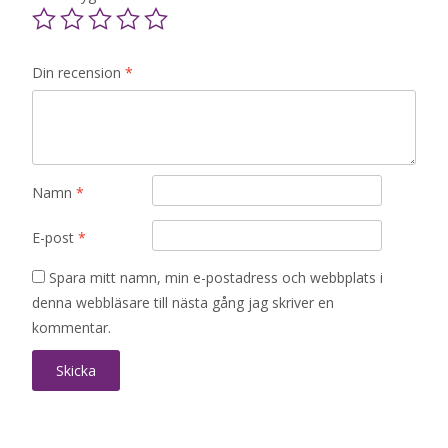
Din recension
*
Namn
*
E-post
*
Spara mitt namn, min e-postadress och webbplats i
denna webbläsare till nästa gång jag skriver en
kommentar.