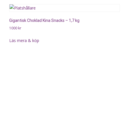
Gigantisk Choklad Kina Snacks – 1,7 kg
1000
kr
Läs mera & köp