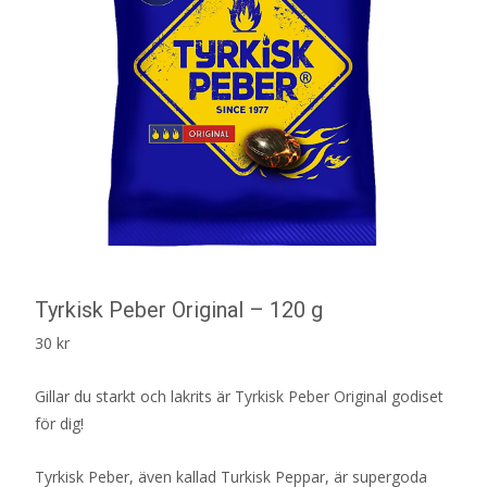
Tyrkisk Peber Original – 120 g
30
kr
Gillar du starkt och lakrits är Tyrkisk Peber Original godiset
för dig!
Tyrkisk Peber, även kallad Turkisk Peppar, är supergoda