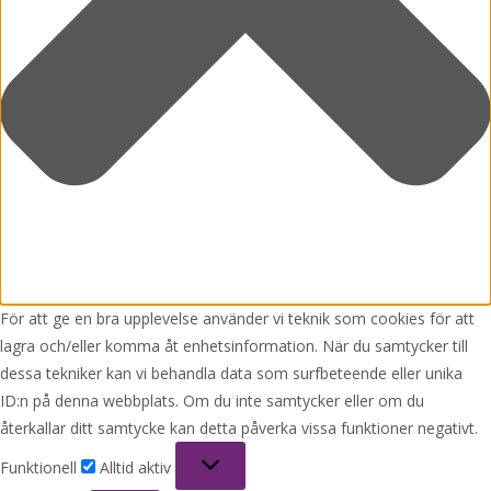
För att ge en bra upplevelse använder vi teknik som cookies för att
lagra och/eller komma åt enhetsinformation. När du samtycker till
dessa tekniker kan vi behandla data som surfbeteende eller unika
ID:n på denna webbplats. Om du inte samtycker eller om du
återkallar ditt samtycke kan detta påverka vissa funktioner negativt.
Funktionell
Funktionell
Alltid aktiv