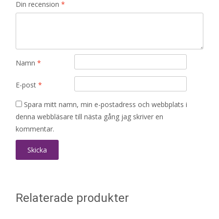
Din recension
*
Namn
*
E-post
*
Spara mitt namn, min e-postadress och webbplats i
denna webbläsare till nästa gång jag skriver en
kommentar.
Relaterade produkter