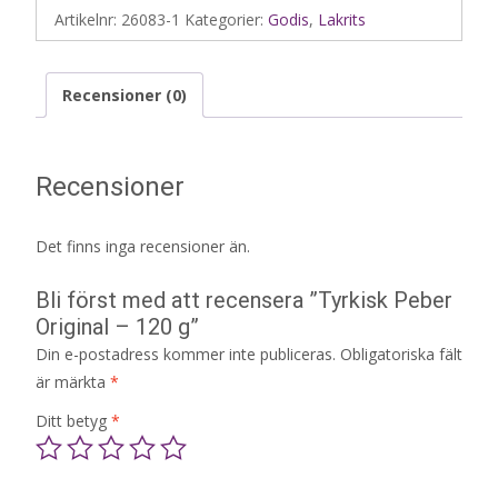
Artikelnr:
26083-1
Kategorier:
Godis
,
Lakrits
Recensioner (0)
Recensioner
Det finns inga recensioner än.
Bli först med att recensera ”Tyrkisk Peber
Original – 120 g”
Din e-postadress kommer inte publiceras.
Obligatoriska fält
är märkta
*
Ditt betyg
*