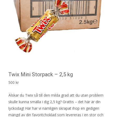
Twix Mini Storpack – 2,5 kg
500
kr
Älskar du Twix så till den milda grad att du utan problem
skulle kunna smälla i dig 2,5 kg? Grattis – det här är din
lyckodag! Här har vi nämligen skrapat ihop en gedigen
mängd av din favoritchoklad som levereras i en stor och