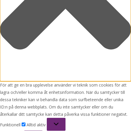
För att ge en bra upplevelse använder vi teknik som cookies för att
lagra och/eller komma åt enhetsinformation. När du samtycker till
dessa tekniker kan vi behandla data som surfbeteende eller unika
ID:n på denna webbplats. Om du inte samtycker eller om du
återkallar ditt samtycke kan detta påverka vissa funktioner negativt.
Funktionell
Funktionell
Alltid aktiv