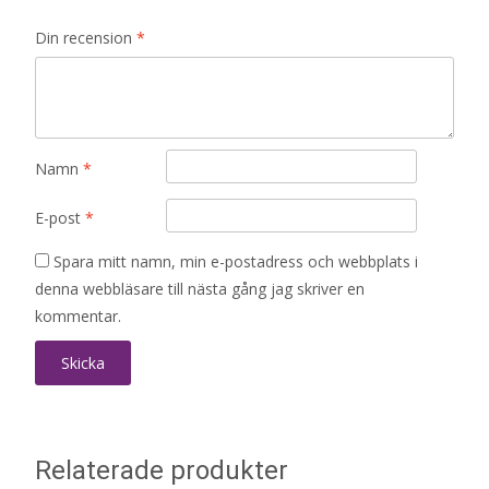
Din recension
*
Namn
*
E-post
*
Spara mitt namn, min e-postadress och webbplats i
denna webbläsare till nästa gång jag skriver en
kommentar.
Relaterade produkter