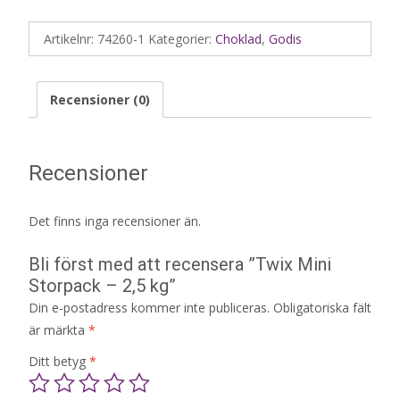
Artikelnr:
74260-1
Kategorier:
Choklad
,
Godis
Recensioner (0)
Recensioner
Det finns inga recensioner än.
Bli först med att recensera ”Twix Mini
Storpack – 2,5 kg”
Din e-postadress kommer inte publiceras.
Obligatoriska fält
är märkta
*
Ditt betyg
*