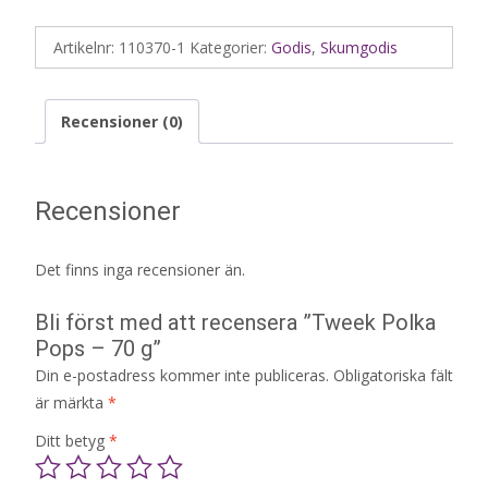
Artikelnr:
110370-1
Kategorier:
Godis
,
Skumgodis
Recensioner (0)
Recensioner
Det finns inga recensioner än.
Bli först med att recensera ”Tweek Polka
Pops – 70 g”
Din e-postadress kommer inte publiceras.
Obligatoriska fält
är märkta
*
Ditt betyg
*