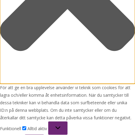
För att ge en bra upplevelse använder vi teknik som cookies för att
lagra och/eller komma åt enhetsinformation. När du samtycker till
dessa tekniker kan vi behandla data som surfbeteende eller unika
ID:n på denna webbplats. Om du inte samtycker eller om du
återkallar ditt samtycke kan detta påverka vissa funktioner negativt.
Funktionell
Funktionell
Alltid aktiv