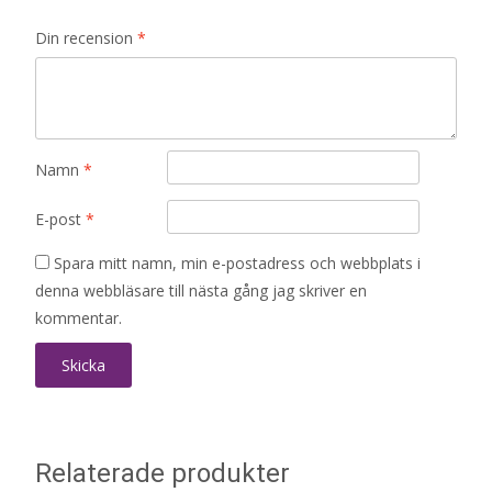
Din recension
*
Namn
*
E-post
*
Spara mitt namn, min e-postadress och webbplats i
denna webbläsare till nästa gång jag skriver en
kommentar.
Relaterade produkter