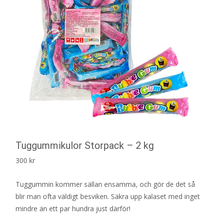
Tuggummikulor Storpack – 2 kg
300
kr
Tuggummin kommer sällan ensamma, och gör de det så
blir man ofta väldigt besviken. Säkra upp kalaset med inget
mindre än ett par hundra just därför!