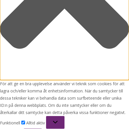
För att ge en bra upplevelse använder vi teknik som cookies för att
lagra och/eller komma åt enhetsinformation. När du samtycker till
dessa tekniker kan vi behandla data som surfbeteende eller unika
ID:n på denna webbplats. Om du inte samtycker eller om du
återkallar ditt samtycke kan detta påverka vissa funktioner negativt.
Funktionell
Funktionell
Alltid aktiv