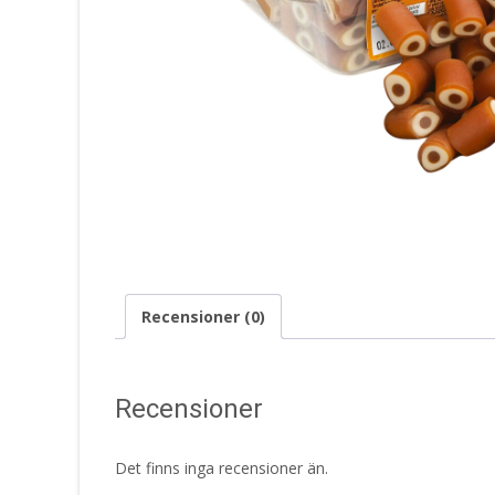
Recensioner (0)
Recensioner
Det finns inga recensioner än.