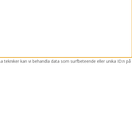
sa tekniker kan vi behandla data som surfbeteende eller unika ID:n på