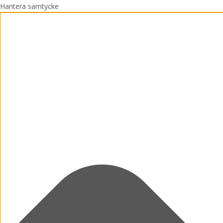
Hantera samtycke