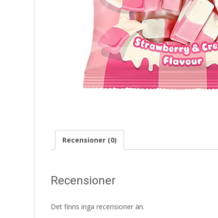
Recensioner (0)
Recensioner
Det finns inga recensioner än.