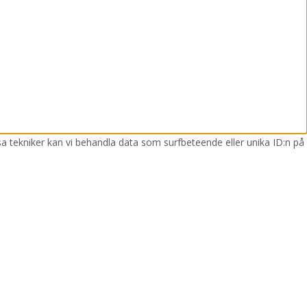
sa tekniker kan vi behandla data som surfbeteende eller unika ID:n på