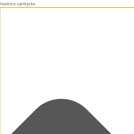
Hantera samtycke