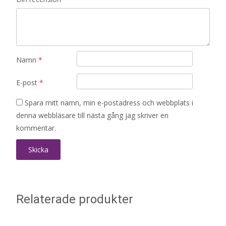
Namn
*
E-post
*
Spara mitt namn, min e-postadress och webbplats i
denna webbläsare till nästa gång jag skriver en
kommentar.
Relaterade produkter