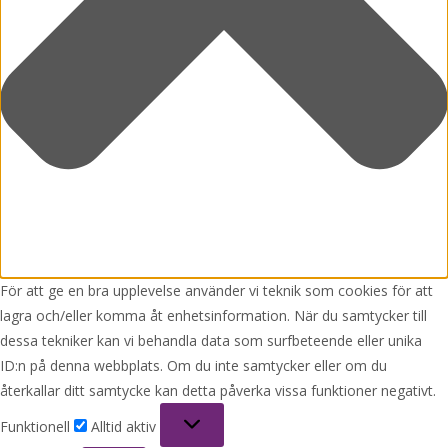
För att ge en bra upplevelse använder vi teknik som cookies för att
lagra och/eller komma åt enhetsinformation. När du samtycker till
dessa tekniker kan vi behandla data som surfbeteende eller unika
ID:n på denna webbplats. Om du inte samtycker eller om du
återkallar ditt samtycke kan detta påverka vissa funktioner negativt.
Funktionell
Funktionell
Alltid aktiv