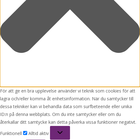
För att ge en bra upplevelse använder vi teknik som cookies för att
lagra och/eller komma åt enhetsinformation. När du samtycker till
dessa tekniker kan vi behandla data som surfbeteende eller unika
ID:n på denna webbplats. Om du inte samtycker eller om du
återkallar ditt samtycke kan detta påverka vissa funktioner negativt.
Funktionell
Funktionell
Alltid aktiv