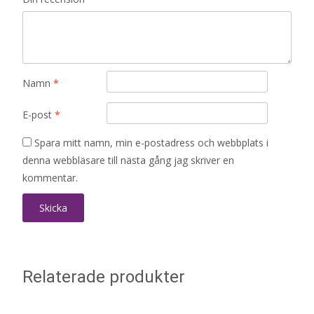
Namn
*
E-post
*
Spara mitt namn, min e-postadress och webbplats i
denna webbläsare till nästa gång jag skriver en
kommentar.
Relaterade produkter