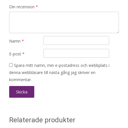
Din recension
*
Namn
*
E-post
*
Spara mitt namn, min e-postadress och webbplats i
denna webbläsare till nästa gång jag skriver en
kommentar.
Relaterade produkter