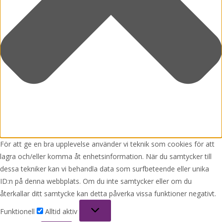
För att ge en bra upplevelse använder vi teknik som cookies för att
lagra och/eller komma åt enhetsinformation. När du samtycker till
dessa tekniker kan vi behandla data som surfbeteende eller unika
ID:n på denna webbplats. Om du inte samtycker eller om du
återkallar ditt samtycke kan detta påverka vissa funktioner negativt.
Funktionell
Funktionell
Alltid aktiv