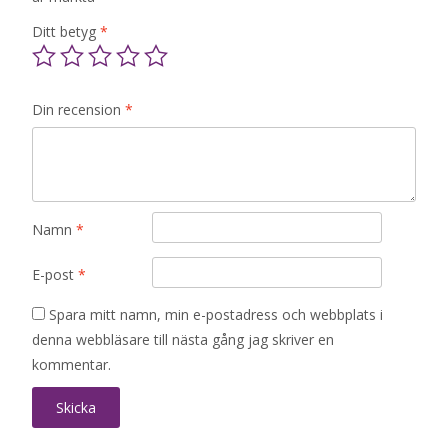
Ditt betyg
*
Din recension
*
Namn
*
E-post
*
Spara mitt namn, min e-postadress och webbplats i
denna webbläsare till nästa gång jag skriver en
kommentar.