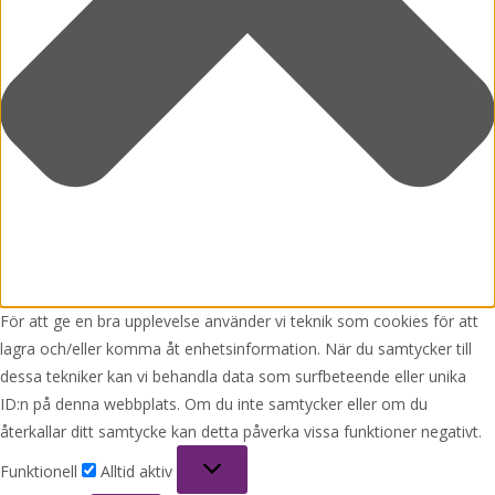
För att ge en bra upplevelse använder vi teknik som cookies för att
lagra och/eller komma åt enhetsinformation. När du samtycker till
dessa tekniker kan vi behandla data som surfbeteende eller unika
ID:n på denna webbplats. Om du inte samtycker eller om du
återkallar ditt samtycke kan detta påverka vissa funktioner negativt.
Funktionell
Funktionell
Alltid aktiv