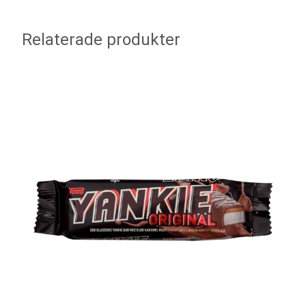
Relaterade produkter