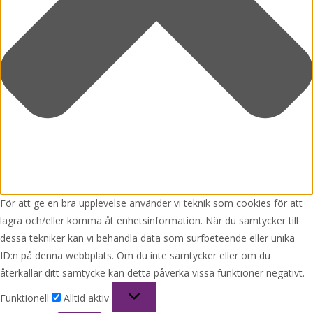
För att ge en bra upplevelse använder vi teknik som cookies för att
lagra och/eller komma åt enhetsinformation. När du samtycker till
dessa tekniker kan vi behandla data som surfbeteende eller unika
ID:n på denna webbplats. Om du inte samtycker eller om du
återkallar ditt samtycke kan detta påverka vissa funktioner negativt.
Funktionell
Funktionell
Alltid aktiv