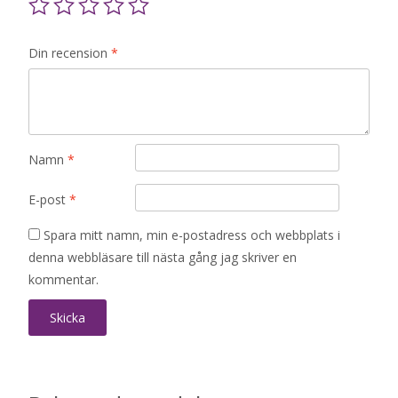
Din recension
*
Namn
*
E-post
*
Spara mitt namn, min e-postadress och webbplats i
denna webbläsare till nästa gång jag skriver en
kommentar.