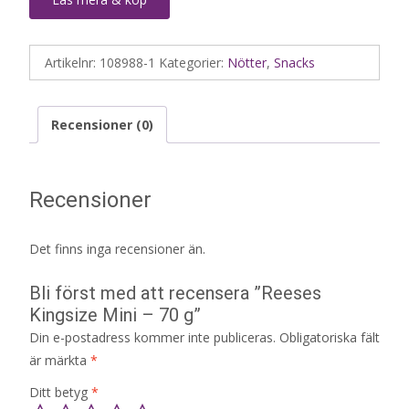
Artikelnr:
108988-1
Kategorier:
Nötter
,
Snacks
Recensioner (0)
Recensioner
Det finns inga recensioner än.
Bli först med att recensera ”Reeses
Kingsize Mini – 70 g”
Din e-postadress kommer inte publiceras.
Obligatoriska fält
är märkta
*
Ditt betyg
*