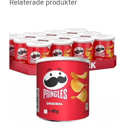
Relaterade produkter