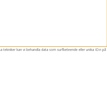
sa tekniker kan vi behandla data som surfbeteende eller unika ID:n på