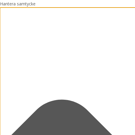
Hantera samtycke