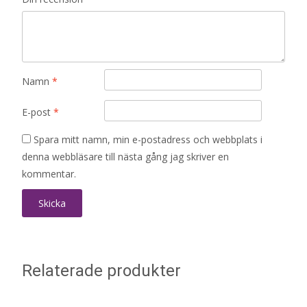
Namn
*
E-post
*
Spara mitt namn, min e-postadress och webbplats i
denna webbläsare till nästa gång jag skriver en
kommentar.
Relaterade produkter