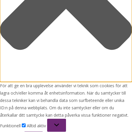
För att ge en bra upplevelse använder vi teknik som cookies för att
lagra och/eller komma åt enhetsinformation. När du samtycker till
dessa tekniker kan vi behandla data som surfbeteende eller unika
ID:n på denna webbplats. Om du inte samtycker eller om du
återkallar ditt samtycke kan detta påverka vissa funktioner negativt.
Funktionell
Funktionell
Alltid aktiv