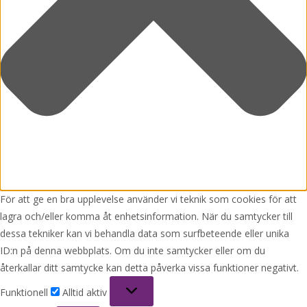
För att ge en bra upplevelse använder vi teknik som cookies för att
lagra och/eller komma åt enhetsinformation. När du samtycker till
dessa tekniker kan vi behandla data som surfbeteende eller unika
ID:n på denna webbplats. Om du inte samtycker eller om du
återkallar ditt samtycke kan detta påverka vissa funktioner negativt.
Funktionell
Funktionell
Alltid aktiv