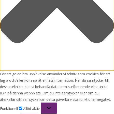
För att ge en bra upplevelse använder vi teknik som cookies för att
lagra och/eller komma åt enhetsinformation. När du samtycker till
dessa tekniker kan vi behandla data som surfbeteende eller unika
ID:n på denna webbplats. Om du inte samtycker eller om du
återkallar ditt samtycke kan detta påverka vissa funktioner negativt.
Funktionell
Funktionell
Alltid aktiv