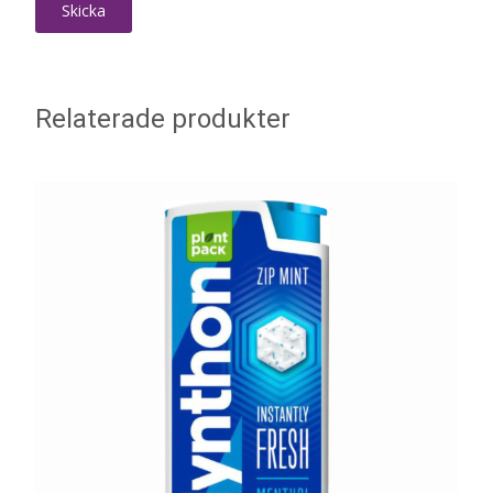
Relaterade produkter