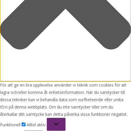
För att ge en bra upplevelse använder vi teknik som cookies för att
lagra och/eller komma åt enhetsinformation. När du samtycker till
dessa tekniker kan vi behandla data som surfbeteende eller unika
ID:n på denna webbplats. Om du inte samtycker eller om du
återkallar ditt samtycke kan detta påverka vissa funktioner negativt.
Funktionell
Funktionell
Alltid aktiv