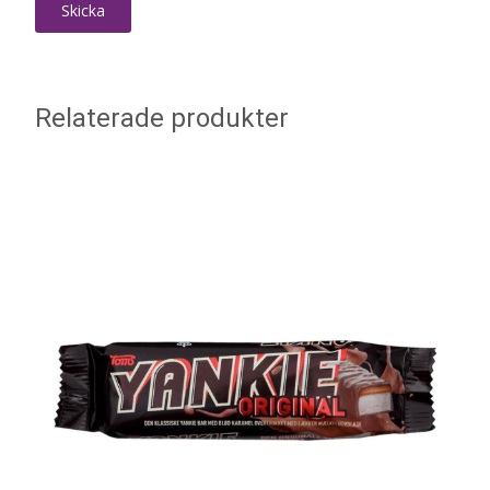
Relaterade produkter