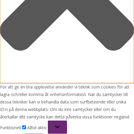
För att ge en bra upplevelse använder vi teknik som cookies för att
lagra och/eller komma åt enhetsinformation. När du samtycker till
dessa tekniker kan vi behandla data som surfbeteende eller unika
ID:n på denna webbplats. Om du inte samtycker eller om du
återkallar ditt samtycke kan detta påverka vissa funktioner negativt.
Funktionell
Funktionell
Alltid aktiv