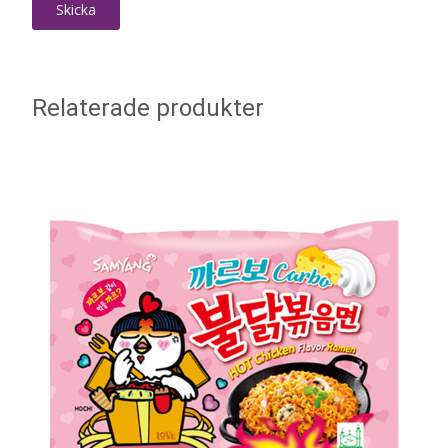
Relaterade produkter