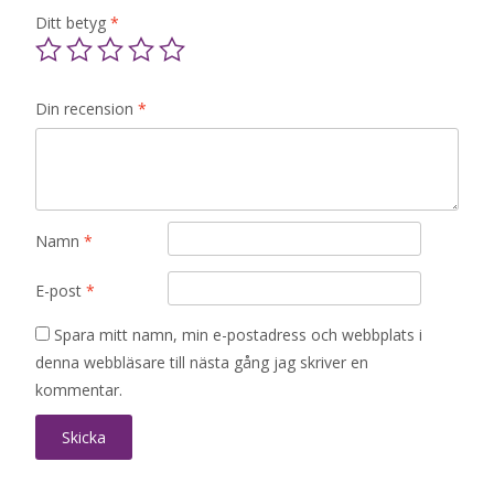
Ditt betyg
*
Din recension
*
Namn
*
E-post
*
Spara mitt namn, min e-postadress och webbplats i
denna webbläsare till nästa gång jag skriver en
kommentar.