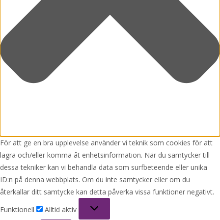
För att ge en bra upplevelse använder vi teknik som cookies för att
lagra och/eller komma åt enhetsinformation. När du samtycker till
dessa tekniker kan vi behandla data som surfbeteende eller unika
ID:n på denna webbplats. Om du inte samtycker eller om du
återkallar ditt samtycke kan detta påverka vissa funktioner negativt.
Funktionell
Funktionell
Alltid aktiv