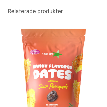
Relaterade produkter