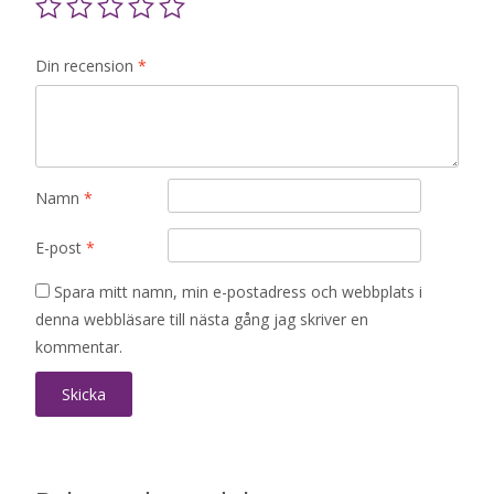
Din recension
*
Namn
*
E-post
*
Spara mitt namn, min e-postadress och webbplats i
denna webbläsare till nästa gång jag skriver en
kommentar.