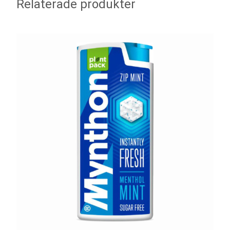
Relaterade produkter