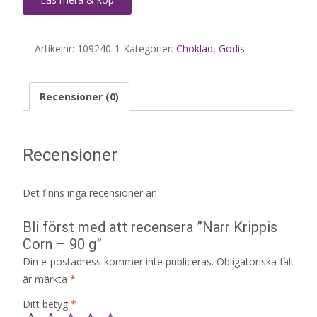
Artikelnr:
109240-1
Kategorier:
Choklad
,
Godis
Recensioner (0)
Recensioner
Det finns inga recensioner än.
Bli först med att recensera ”Narr Krippis
Corn – 90 g”
Din e-postadress kommer inte publiceras.
Obligatoriska fält
är märkta
*
Ditt betyg
*