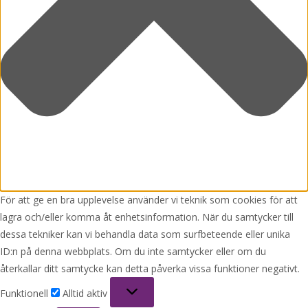
För att ge en bra upplevelse använder vi teknik som cookies för att
lagra och/eller komma åt enhetsinformation. När du samtycker till
dessa tekniker kan vi behandla data som surfbeteende eller unika
ID:n på denna webbplats. Om du inte samtycker eller om du
återkallar ditt samtycke kan detta påverka vissa funktioner negativt.
Funktionell
Funktionell
Alltid aktiv