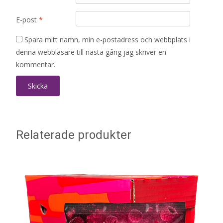
E-post
*
Spara mitt namn, min e-postadress och webbplats i
denna webbläsare till nästa gång jag skriver en
kommentar.
Relaterade produkter