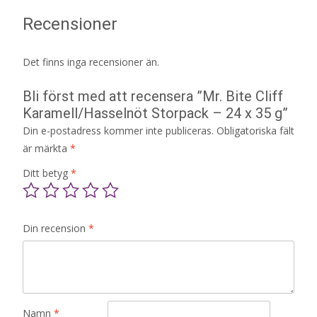
Recensioner
Det finns inga recensioner än.
Bli först med att recensera ”Mr. Bite Cliff
Karamell/Hasselnöt Storpack – 24 x 35 g”
Din e-postadress kommer inte publiceras.
Obligatoriska fält
är märkta
*
Ditt betyg
*
Din recension
*
Namn
*