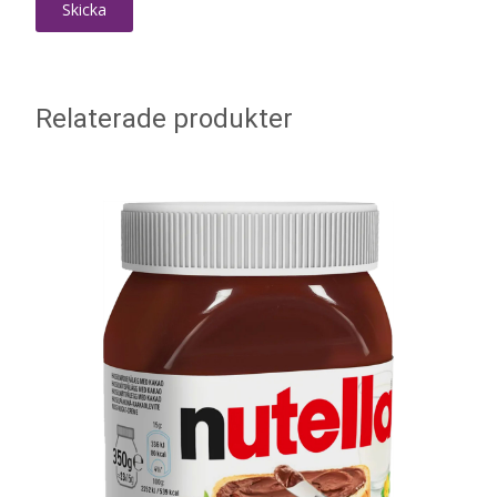
Relaterade produkter