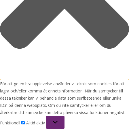
För att ge en bra upplevelse använder vi teknik som cookies för att
lagra och/eller komma åt enhetsinformation. När du samtycker till
dessa tekniker kan vi behandla data som surfbeteende eller unika
ID:n på denna webbplats. Om du inte samtycker eller om du
återkallar ditt samtycke kan detta påverka vissa funktioner negativt.
Funktionell
Funktionell
Alltid aktiv