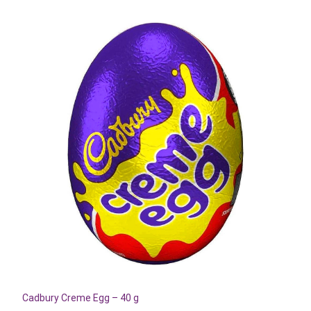
Cadbury Creme Egg – 40 g