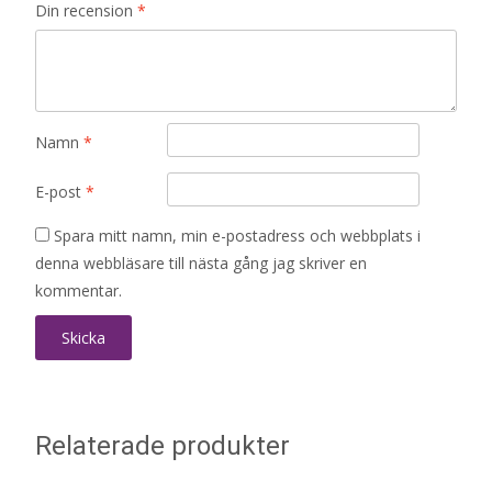
Din recension
*
Namn
*
E-post
*
Spara mitt namn, min e-postadress och webbplats i
denna webbläsare till nästa gång jag skriver en
kommentar.
Relaterade produkter