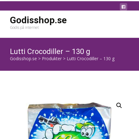
Godisshop.se
Godis på internet
Lutti Crocodiller – 130 g
Godisshop.se
>
Produkter
>
Lutti Crocodiller – 130 g