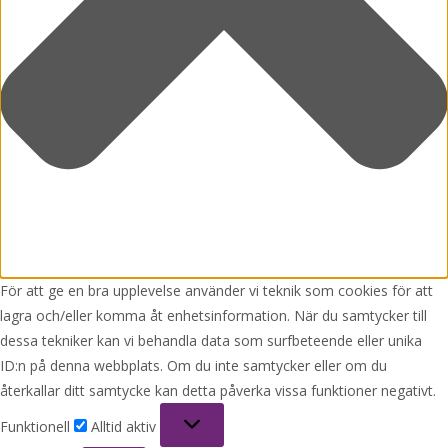
För att ge en bra upplevelse använder vi teknik som cookies för att
lagra och/eller komma åt enhetsinformation. När du samtycker till
dessa tekniker kan vi behandla data som surfbeteende eller unika
ID:n på denna webbplats. Om du inte samtycker eller om du
återkallar ditt samtycke kan detta påverka vissa funktioner negativt.
Funktionell
Funktionell
Alltid aktiv