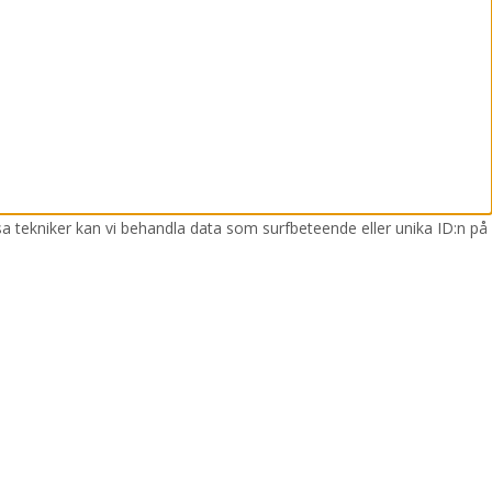
sa tekniker kan vi behandla data som surfbeteende eller unika ID:n på