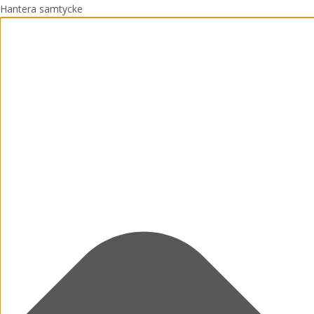
Hantera samtycke