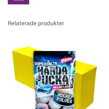
Relaterade produkter