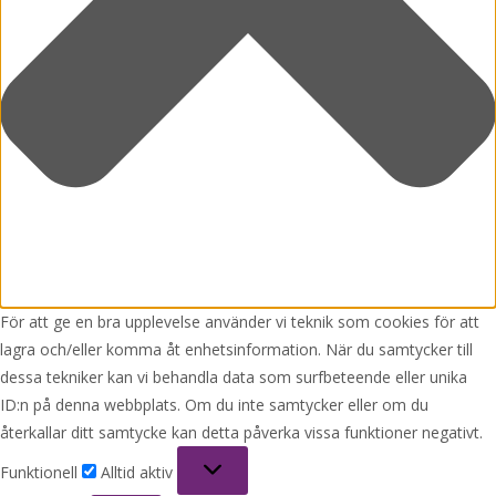
För att ge en bra upplevelse använder vi teknik som cookies för att
lagra och/eller komma åt enhetsinformation. När du samtycker till
dessa tekniker kan vi behandla data som surfbeteende eller unika
ID:n på denna webbplats. Om du inte samtycker eller om du
återkallar ditt samtycke kan detta påverka vissa funktioner negativt.
Funktionell
Funktionell
Alltid aktiv