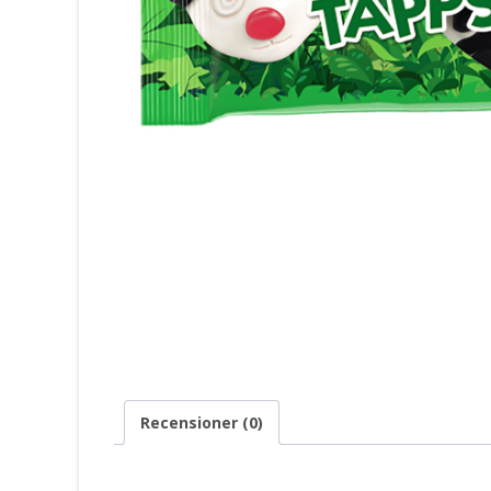
Recensioner (0)