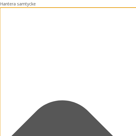
Hantera samtycke