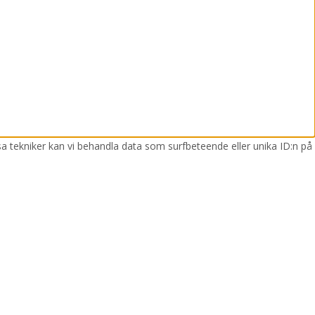
sa tekniker kan vi behandla data som surfbeteende eller unika ID:n på