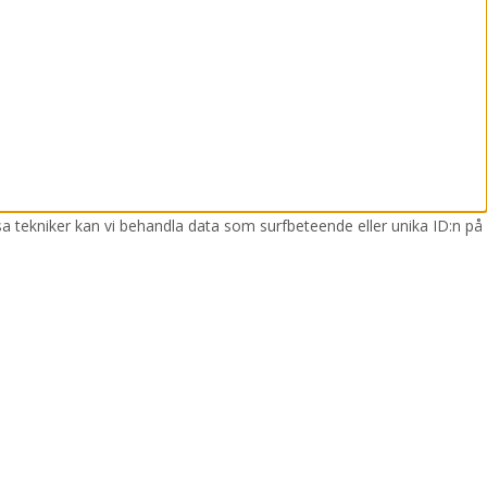
sa tekniker kan vi behandla data som surfbeteende eller unika ID:n på