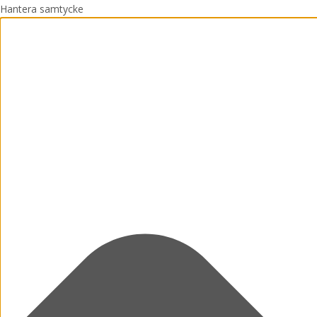
Hantera samtycke