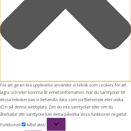
För att ge en bra upplevelse använder vi teknik som cookies för att
lagra och/eller komma åt enhetsinformation. När du samtycker till
dessa tekniker kan vi behandla data som surfbeteende eller unika
ID:n på denna webbplats. Om du inte samtycker eller om du
återkallar ditt samtycke kan detta påverka vissa funktioner negativt.
Funktionell
Funktionell
Alltid aktiv