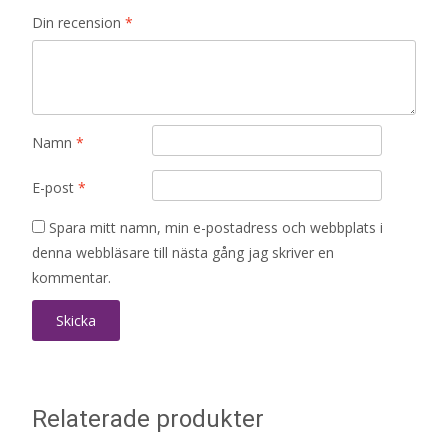
Din recension
*
Namn
*
E-post
*
Spara mitt namn, min e-postadress och webbplats i
denna webbläsare till nästa gång jag skriver en
kommentar.
Relaterade produkter