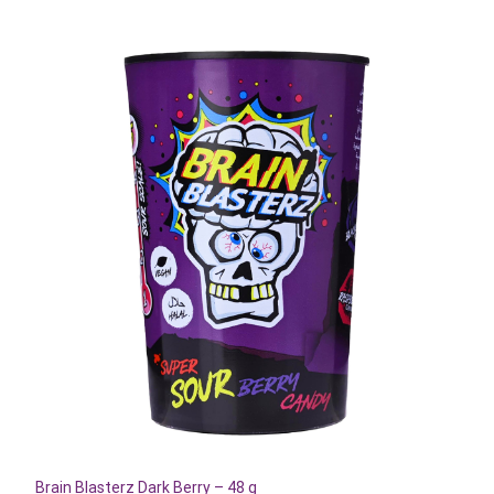
Brain Blasterz Dark Berry – 48 g